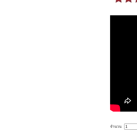
จำนวน