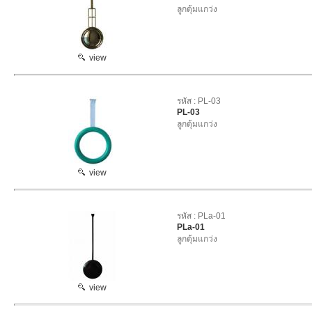
ลูกตุ้มแกว่ง
view
รหัส : PL-03
PL-03
ลูกตุ้มแกว่ง
view
รหัส : PLa-01
PLa-01
ลูกตุ้มแกว่ง
view