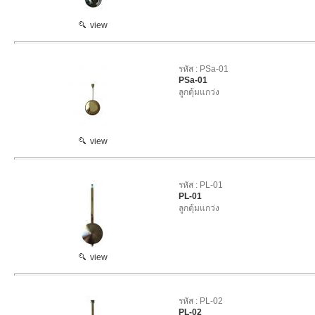
view
รหัส : PSa-01
PSa-01
ลูกตุ้มแกว่ง
view
รหัส : PL-01
PL-01
ลูกตุ้มแกว่ง
view
รหัส : PL-02
PL-02