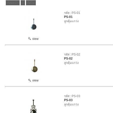
ก่อนหน้า
1
ถัดไป
รหัส : PS-01
PS-01
ลูกตุ้มแกว่ง
view
รหัส : PS-02
PS-02
ลูกตุ้มแกว่ง
view
รหัส : PS-03
PS-03
ลูกตุ้มแกว่ง