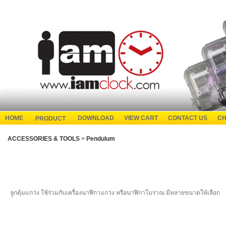
HOME
DOWNLOAD
VIEW CART
CONTACT US
CH
PRODUCT
ACCESSORIES & TOOLS
>
Pendulum
ลูกตุ้มแกว่ง ใช้ร่วมกับเครื่องนาฬิกาแกว่ง หรือนาฬิกาโบราณ มีหลายขนาดให้เลือก