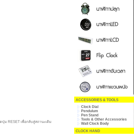
ACCESSORIES & TOOLS
Clock Dial
Pendulum
Pen Stand
Tools & Other Accessories
ุ่ม RESET เพื่อกลับสู่สถานะเดิม
Wall Clock Body
CLOCK HAND