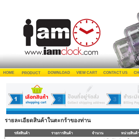
HOME
DOWNLOAD
VIEW CART
CONTACT US
CH
PRODUCT
รายละเอียดสินค้าในตะกร้าของท่าน
รหัสสินค้า
รายการสินค้า
จำนวน
หน่วยสินค้