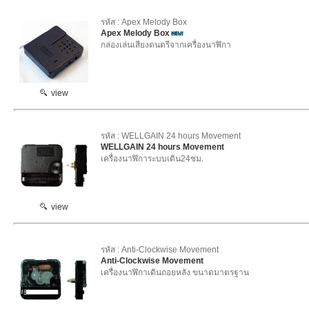
รหัส : Apex Melody Box
Apex Melody Box
กล่องเล่นเสียงดนตรีจากเครื่องนาฬิกา
view
รหัส : WELLGAIN 24 hours Movement
WELLGAIN 24 hours Movement
เครื่องนาฬิการะบบเดิน24ชม.
view
รหัส : Anti-Clockwise Movement
Anti-Clockwise Movement
เครื่องนาฬิกาเดินถอยหลัง ขนาดมาตรฐาน