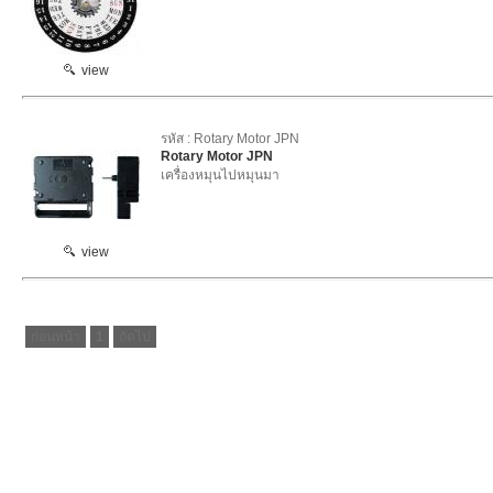
view
รหัส : Rotary Motor JPN
Rotary Motor JPN
เครื่องหมุนไปหมุนมา
view
ก่อนหน้า
1
ถัดไป