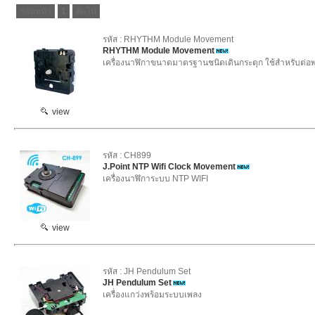
ก่อนหน้า
1
ถัดไป
รหัส : RHYTHM Module Movement
RHYTHM Module Movement
เครื่องนาฬิกาขนาดมาตรฐานชนิดเดินกระตุก ใช้สำหรับต่อพ
view
รหัส : CH899
J.Point NTP Wifi Clock Movement
เครื่องนาฬิการะบบ NTP WIFI
view
รหัส : JH Pendulum Set
JH Pendulum Set
เครื่องแกว่งพร้อมระบบเพลง