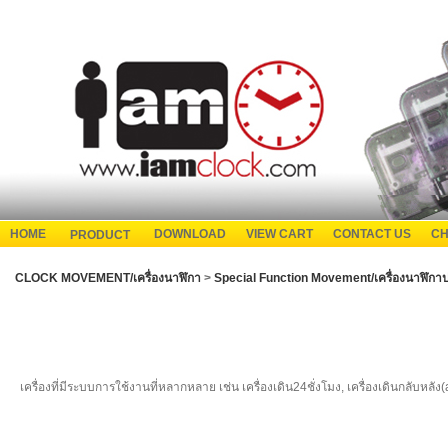
HOME
DOWNLOAD
VIEW CART
CONTACT US
CH
PRODUCT
CLOCK MOVEMENT/เครื่องนาฬิกา
>
Special Function Movement/เครื่องนาฬิกาป
เครื่องที่มีระบบการใช้งานที่หลากหลาย เช่น เครื่องเดิน24ชั่งโมง, เครื่องเดินกลับหลัง(a