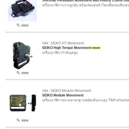
TAKANE Pendulum Movement with Hourly Chime Out
เครื่องนาฬิกาแกว่งลูกตุ้ม พร้อมช่องต่อลำโพงเพื่อเล่นเสียงด
view
รหัส : SEIKO HT Movement
SEIKO High Torque Movement
เครื่องนาฬิกากำลังฉุดสูง
view
รหัส : SEIKO Module Movement
SEIKO Module Movement
เครื่องนาฬิกาขนาดมาตรฐานชนิดเดินกระตุก ใช้สำหรับต่อพ
view