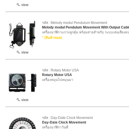
view
รหัส : Melody modul Pendulum Movement
Melody modul Pendulum Movement With Output Cabl
เครื่องนาฬิกาแกว่งลูกตุ้ม พร้อมสายสำหรับ ระบบเล่นเสียงด
* (สินค้าหมด)
view
รหัส : Rotary Motor USA
Rotary Motor USA
เครื่องหมุนไปหมุนมา
view
รหัส : Day-Date Clock Movement
Day-Date Clock Movement
เครื่องนาฬิกาวันที่