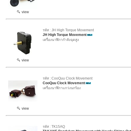
view
รหัส : JH High Torque Movement
JH High Torque Movement
เครื่องนาฬิกากำลังฉุดสูง
view
รหัส : CooQuu Clock Movement
CooQuu Clock Movement
เครื่องนาฬิกาแกว่งนกร้อง
view
รหัส : TK15AQ